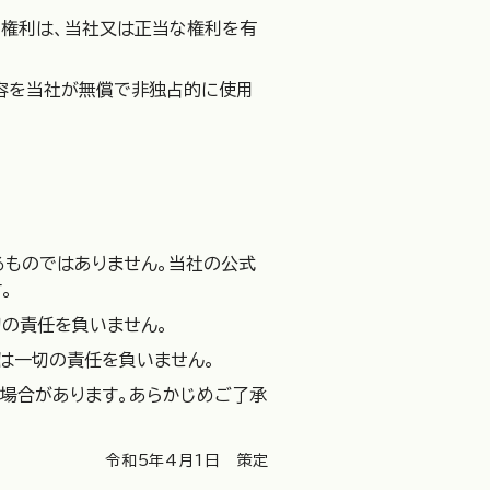
の権利は、当社又は正当な権利を有
内容を当社が無償で非独占的に使用
るものではありません。当社の公式
。
切の責任を負いません。
は一切の責任を負いません。
う場合があります。あらかじめご了承
令和5年4月1日 策定