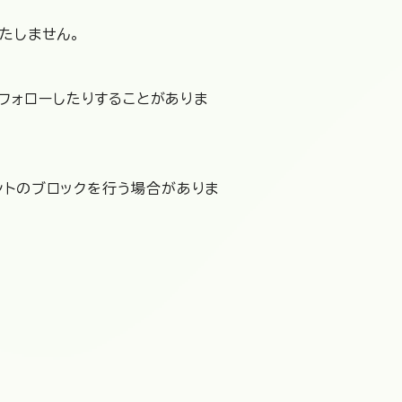
たしません。
、フォローしたりすることがありま
ントのブロックを行う場合がありま