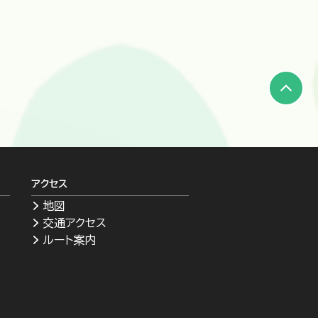
アクセス
地図
交通アクセス
ルート案内