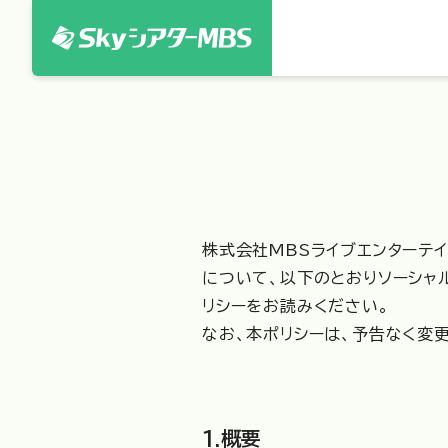
株式会社MBSライブエンターテイ
について、以下のとおりソーシャル
リシーをお読みください。
なお、本ポリシーは、予告なく変
1.概要