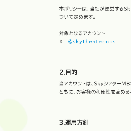
本ポリシーは、当社が運営するＳｋ
ついて定めます。
対象となるアカウント
X
＠skytheatermbs
2.目的
当アカウントは、Ｓｋｙシアター
ともに、お客様の利便性を高める
3.運用方針