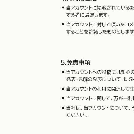
当アカウントに掲載されている記
する者に帰属します。
当アカウントに対して頂いたコ
することを許諾したものとします
5.免責事項
当アカウントへの投稿には細心
発表・見解の発表については、Ｓ
当アカウントの利用に関連して生
当アカウントに関して、万が一
当社は、当アカウントについて、
ください。