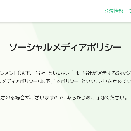
公演情報
ソーシャルメディアポリシー
ンメント（以下、「当社」といいます）は、当社が運営するＳｋｙ
メディアポリシー（以下、「本ポリシー」といいます）を定めて
更される場合がございますので、あらかじめご了承ください。