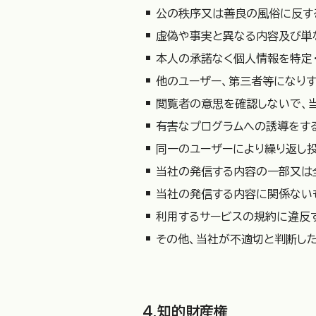
公の秩序又は善良の風俗に反す
虚偽や事実と異なる内容及び単
本人の承諾なく個人情報を特定
他のユーザー、第三者等になり
閲覧者の意思を確認しないで、
有害なプログラムへの誘導をす
同一のユーザーにより繰り返し投
当社の発信する内容の一部又は
当社の発信する内容に関係ない
利用するサービスの規約に違反
その他、当社が不適切と判断し
4.知的財産権