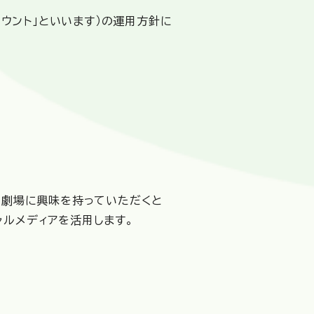
カウント」といいます）の運用方針に
や劇場に興味を持っていただくと
ャルメディアを活用します。