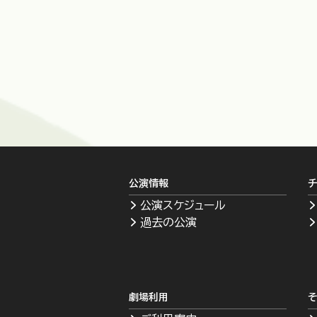
公演情報
チ
公演スケジュール
過去の公演
劇場利用