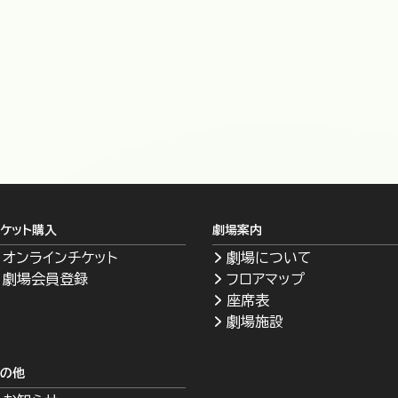
ケット購入
劇場案内
オンラインチケット
劇場について
劇場会員登録
フロアマップ
座席表
劇場施設
その他