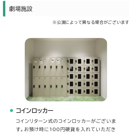
劇場施設
※公演によって異なる場合がございます
コインロッカー
コインリターン式のコインロッカーがございま
す。お預け時に100円硬貨を入れていただき