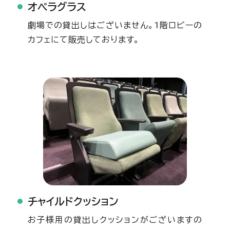
オペラグラス
劇場での貸出しはございません。1階ロビーの
カフェにて販売しております。
チャイルドクッション
お子様用の貸出しクッションがございますの