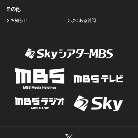
その他
お知らせ
よくある質問