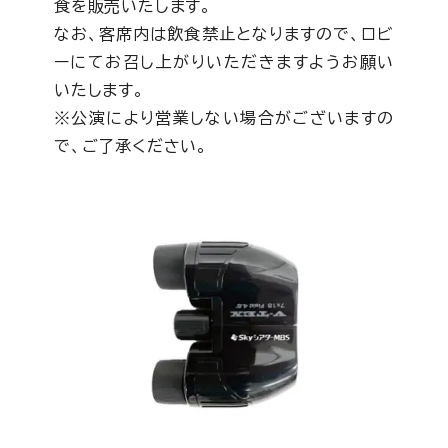
食を販売いたします。
なお、客席内は飲食禁止となりますので、ロビ
ーにてお召し上がりいただきますようお願い
いたします。
※公演により営業しない場合がございますの
で、ご了承ください。