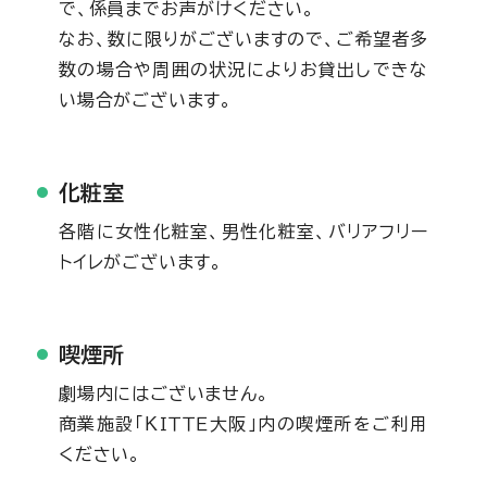
で、係員までお声がけください。
なお、数に限りがございますので、ご希望者多
数の場合や周囲の状況によりお貸出しできな
い場合がございます。
化粧室
各階に女性化粧室、男性化粧室、バリアフリー
トイレがございます。
喫煙所
劇場内にはございません。
商業施設「ＫＩＴＴＥ大阪」内の喫煙所をご利用
ください。