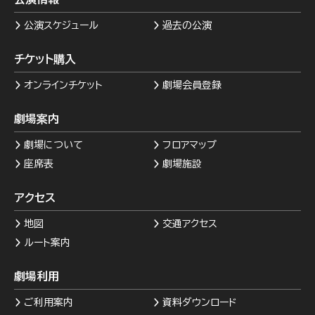
公演スケジュール
過去の公演
チケット購入
オンラインチケット
劇場会員登録
劇場案内
劇場について
フロアマップ
座席表
劇場施設
アクセス
地図
交通アクセス
ルート案内
劇場利用
ご利用案内
資料ダウンロード