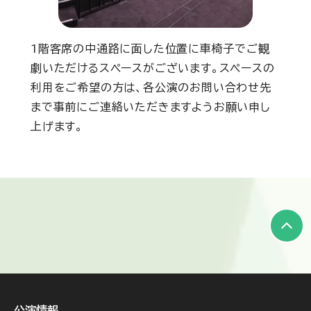
1階客席の中通路に面した位置に車椅子でご観
劇いただけるスペースがございます。スペースの
利用をご希望の方は、各公演のお問い合わせ先
まで事前にご連絡いただきますようお願い申し
上げます。
公演情報