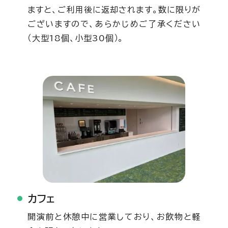
ますと、ご利用後に返却されます。数に限りが
ございますので、あらかじめご了承ください
（大型18個、小型30個）。
カフェ
開演前と休憩中に営業しており、お飲物と軽