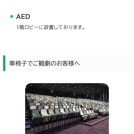
ＡＥＤ
1階ロビーに設置しております。
車椅子でご観劇のお客様へ